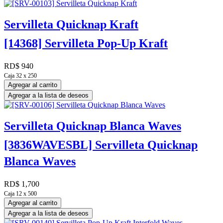
Servilleta Quicknap Kraft
[14368] Servilleta Pop-Up Kraft
RD$
940
Caja 32 x 250
Agregar al carrito
Agregar a la lista de deseos
Servilleta Quicknap Blanca Waves
[3836WAVESBL] Servilleta Quicknap
Blanca Waves
RD$
1,700
Caja 12 x 500
Agregar al carrito
Agregar a la lista de deseos