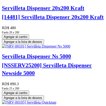
Servilleta Dispenser 20x200 Kraft
[14481] Servilleta Dispenser 20x200 Kraft
RD$
480
Fardo 20 x 200
Agregar al carrito
Agregar a la lista de deseos
Servilleta Dispenser Ns 5000
[NSSERV25200] Servilleta Dispenser
Newside 5000
RD$
890.3
Fardo 25 x 200
Agregar al carrito
Agregar a la lista de deseos