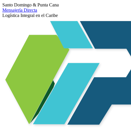
Santo Domingo & Punta Cana
Mensajería Directa
Logística Integral en el Caribe