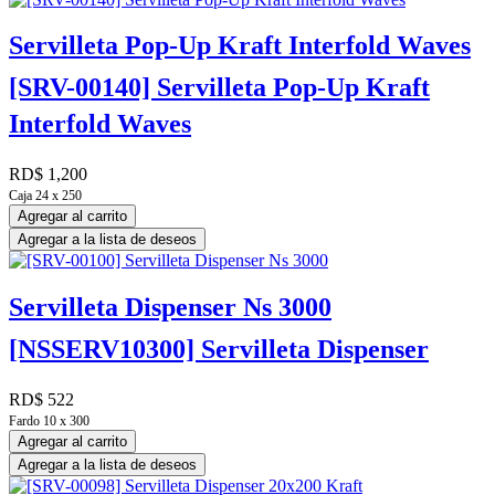
Servilleta Pop-Up Kraft Interfold Waves
[SRV-00140] Servilleta Pop-Up Kraft
Interfold Waves
RD$
1,200
Caja 24 x 250
Agregar al carrito
Agregar a la lista de deseos
Servilleta Dispenser Ns 3000
[NSSERV10300] Servilleta Dispenser
RD$
522
Fardo 10 x 300
Agregar al carrito
Agregar a la lista de deseos