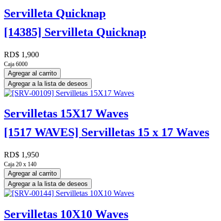
Servilleta Quicknap
[14385] Servilleta Quicknap
RD$
1,900
Caja 6000
Agregar al carrito
Agregar a la lista de deseos
Servilletas 15X17 Waves
[1517 WAVES] Servilletas 15 x 17 Waves
RD$
1,950
Caja 20 x 140
Agregar al carrito
Agregar a la lista de deseos
Servilletas 10X10 Waves