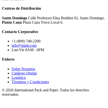
Centros de Distribución
Santo Domingo
Calle Profesora Elisa Bodden #2, Santo Domingo.
Punta Cana
Plaza Cana Town Local 6.
Contacto Corporativo
+1 (809) 748-2200
info@ippdr.com
Lun-Vie 8AM - 6PM
Enlaces
Sobre Nosotros
Catálogo Digital
Logística
Términos y Condiciones
© 2026 International Pack and Paper. Todos los derechos
reservados.