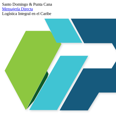
Santo Domingo & Punta Cana
Mensajería Directa
Logística Integral en el Caribe