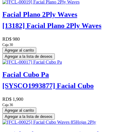
Facial Plano 2Ply Waves
[13182] Facial Plano 2Ply Waves
RD$
980
Caja 30
Agregar al carrito
Agregar a la lista de deseos
Facial Cubo Pa
[SYSCO1993877] Facial Cubo
RD$
1,900
Caja 36
Agregar al carrito
Agregar a la lista de deseos