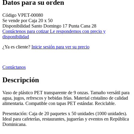
Datos para su orden
Código
VPET-00080
Se vende por
Caja 20 x 50
Disponibilidad
Santo Domingo
17
Punta Cana
28
Contáctenos para cotizar
Le respondemos con precio y
disponibilidad
¿Ya es cliente?
Inicie sesión para ver su precio
Contáctanos
Descripción
Vaso de plástico PET transparente de 9 onzas. Tamaño versátil para
agua, jugos, refrescos y bebidas frías. Material cristalino de calidad
alimentaria. Compatible con tapas PET estándar. Reciclable.
Presentación: Caja de 20 paquetes x 50 unidades (1000 unidades).
Ideal para cafeterías, restaurantes, juguerías y eventos en República
Dominicana.