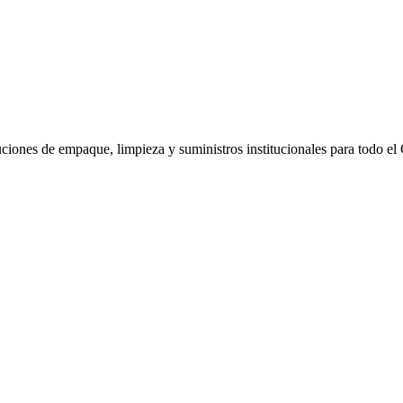
uciones de empaque, limpieza y suministros institucionales para todo el 