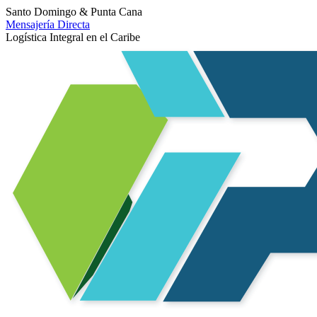
Santo Domingo & Punta Cana
Mensajería Directa
Logística Integral en el Caribe