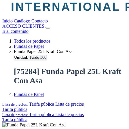
Inicio
Catálogo
Contacto
ACCESO CLIENTES
Ir al contenido
Todos los productos
Fundas de Papel
Funda Papel 25L Kraft Con Asa
Unidad:
Fardo 300
[75284] Funda Papel 25L Kraft
Con Asa
Fundas de Papel
Tarifa pública
Lista de precios
Lista de precios:
Tarifa pública
Tarifa pública
Lista de precios
Lista de precios:
Tarifa pública