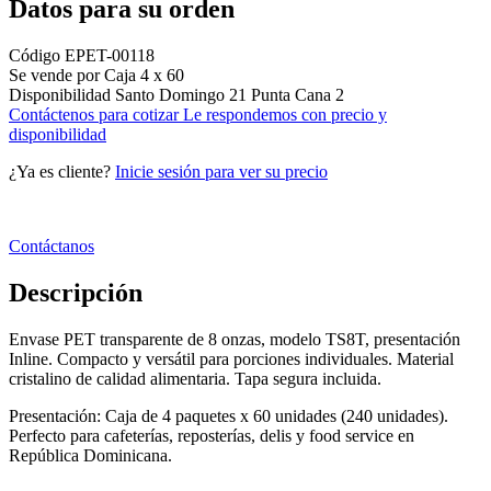
Datos para su orden
Código
EPET-00118
Se vende por
Caja 4 x 60
Disponibilidad
Santo Domingo
21
Punta Cana
2
Contáctenos para cotizar
Le respondemos con precio y
disponibilidad
¿Ya es cliente?
Inicie sesión para ver su precio
Contáctanos
Descripción
Envase PET transparente de 8 onzas, modelo TS8T, presentación
Inline. Compacto y versátil para porciones individuales. Material
cristalino de calidad alimentaria. Tapa segura incluida.
Presentación: Caja de 4 paquetes x 60 unidades (240 unidades).
Perfecto para cafeterías, reposterías, delis y food service en
República Dominicana.