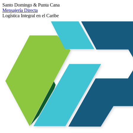
Santo Domingo & Punta Cana
Mensajería Directa
Logística Integral en el Caribe