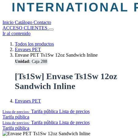
Inicio
Catálogo
Contacto
ACCESO CLIENTES
Ir al contenido
Todos los productos
Envases PET
Envase PET Ts1Sw 12oz Sandwich Inline
Unidad:
Caja 288
[Ts1Sw] Envase Ts1Sw 12oz
Sandwich Inline
Envases PET
Tarifa pública
Lista de precios
Lista de precios:
Tarifa pública
Tarifa pública
Lista de precios
Lista de precios:
Tarifa pública