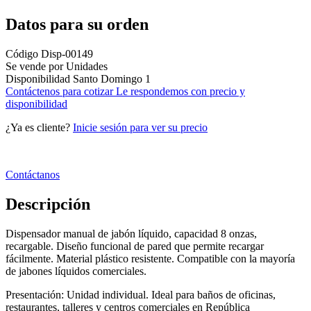
Datos para su orden
Código
Disp-00149
Se vende por
Unidades
Disponibilidad
Santo Domingo
1
Contáctenos para cotizar
Le respondemos con precio y
disponibilidad
¿Ya es cliente?
Inicie sesión para ver su precio
Contáctanos
Descripción
Dispensador manual de jabón líquido, capacidad 8 onzas,
recargable. Diseño funcional de pared que permite recargar
fácilmente. Material plástico resistente. Compatible con la mayoría
de jabones líquidos comerciales.
Presentación: Unidad individual. Ideal para baños de oficinas,
restaurantes, talleres y centros comerciales en República