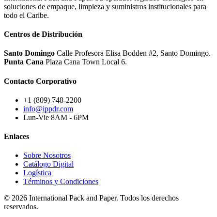
soluciones de empaque, limpieza y suministros institucionales para
todo el Caribe.
Centros de Distribución
Santo Domingo
Calle Profesora Elisa Bodden #2, Santo Domingo.
Punta Cana
Plaza Cana Town Local 6.
Contacto Corporativo
+1 (809) 748-2200
info@ippdr.com
Lun-Vie 8AM - 6PM
Enlaces
Sobre Nosotros
Catálogo Digital
Logística
Términos y Condiciones
© 2026 International Pack and Paper. Todos los derechos
reservados.