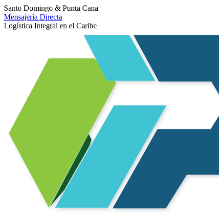
Santo Domingo & Punta Cana
Mensajería Directa
Logística Integral en el Caribe