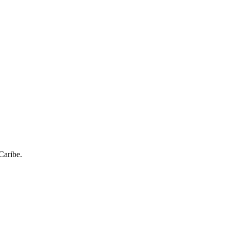
Caribe.