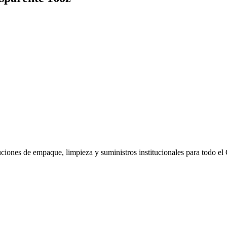
uciones de empaque, limpieza y suministros institucionales para todo el 