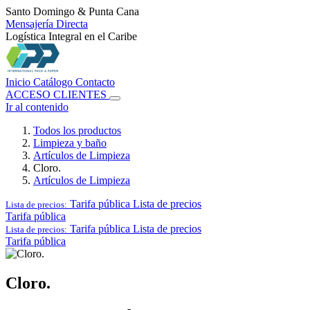
Santo Domingo & Punta Cana
Mensajería Directa
Logística Integral en el Caribe
Inicio
Catálogo
Contacto
ACCESO CLIENTES
Ir al contenido
Todos los productos
Limpieza y baño
Artículos de Limpieza
Cloro.
Artículos de Limpieza
Tarifa pública
Lista de precios
Lista de precios:
Tarifa pública
Tarifa pública
Lista de precios
Lista de precios:
Tarifa pública
Cloro.