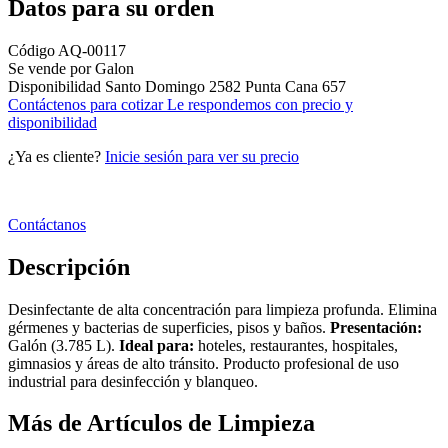
Datos para su orden
Código
AQ-00117
Se vende por
Galon
Disponibilidad
Santo Domingo
2582
Punta Cana
657
Contáctenos para cotizar
Le respondemos con precio y
disponibilidad
¿Ya es cliente?
Inicie sesión para ver su precio
Contáctanos
Descripción
Desinfectante de alta concentración para limpieza profunda. Elimina
gérmenes y bacterias de superficies, pisos y baños.
Presentación:
Galón (3.785 L).
Ideal para:
hoteles, restaurantes, hospitales,
gimnasios y áreas de alto tránsito. Producto profesional de uso
industrial para desinfección y blanqueo.
Más de Artículos de Limpieza