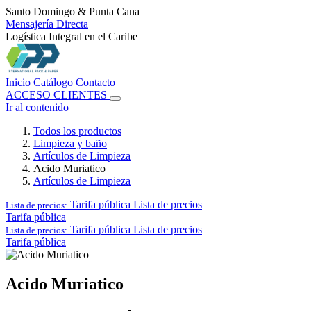
Santo Domingo & Punta Cana
Mensajería Directa
Logística Integral en el Caribe
Inicio
Catálogo
Contacto
ACCESO CLIENTES
Ir al contenido
Todos los productos
Limpieza y baño
Artículos de Limpieza
Acido Muriatico
Artículos de Limpieza
Tarifa pública
Lista de precios
Lista de precios:
Tarifa pública
Tarifa pública
Lista de precios
Lista de precios:
Tarifa pública
Acido Muriatico