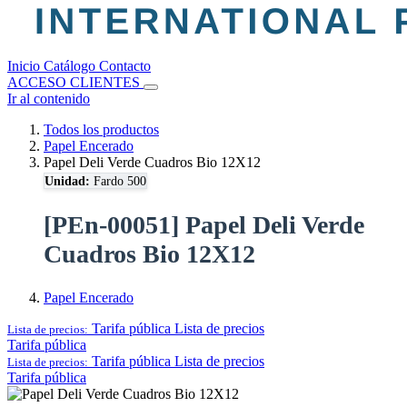
Inicio
Catálogo
Contacto
ACCESO CLIENTES
Ir al contenido
Todos los productos
Papel Encerado
Papel Deli Verde Cuadros Bio 12X12
Unidad:
Fardo 500
[PEn-00051] Papel Deli Verde
Cuadros Bio 12X12
Papel Encerado
Tarifa pública
Lista de precios
Lista de precios:
Tarifa pública
Tarifa pública
Lista de precios
Lista de precios:
Tarifa pública