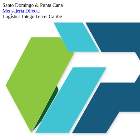
Santo Domingo & Punta Cana
Mensajería Directa
Logística Integral en el Caribe